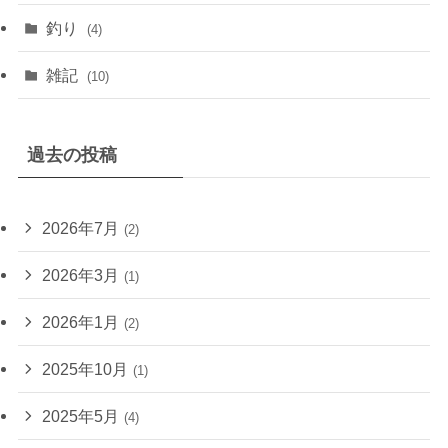
釣り
(4)
雑記
(10)
過去の投稿
2026年7月
(2)
2026年3月
(1)
2026年1月
(2)
2025年10月
(1)
2025年5月
(4)