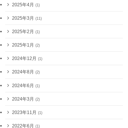
2025年4月
(1)
2025年3月
(11)
2025年2月
(1)
2025年1月
(2)
2024年12月
(1)
2024年8月
(2)
2024年6月
(1)
2024年3月
(2)
2023年11月
(1)
2022年6月
(1)