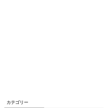
カテゴリー