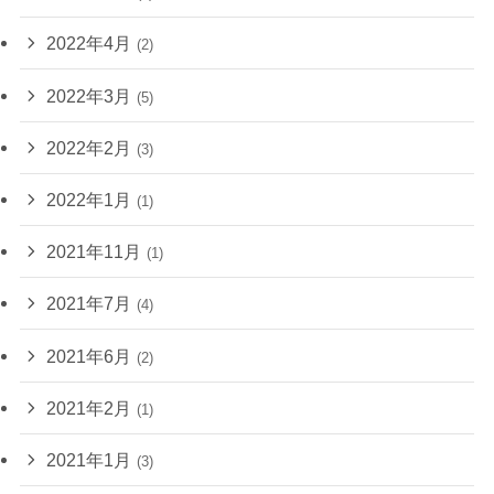
2022年4月
(2)
2022年3月
(5)
2022年2月
(3)
2022年1月
(1)
2021年11月
(1)
2021年7月
(4)
2021年6月
(2)
2021年2月
(1)
2021年1月
(3)