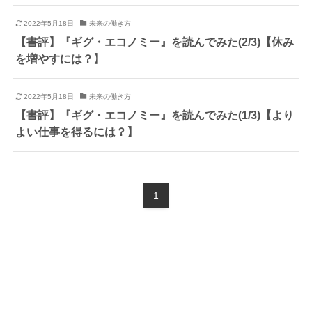
2022年5月18日
未来の働き方
【書評】『ギグ・エコノミー』を読んでみた(2/3)【休み
を増やすには？】
2022年5月18日
未来の働き方
【書評】『ギグ・エコノミー』を読んでみた(1/3)【より
よい仕事を得るには？】
1