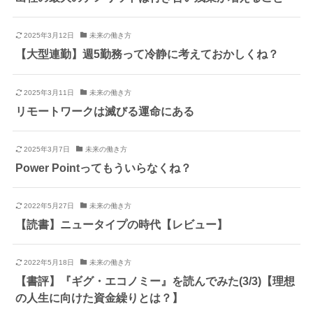
2025年3月12日
未来の働き方
【大型連勤】週5勤務って冷静に考えておかしくね？
2025年3月11日
未来の働き方
リモートワークは滅びる運命にある
2025年3月7日
未来の働き方
Power Pointってもういらなくね？
2022年5月27日
未来の働き方
【読書】ニュータイプの時代【レビュー】
2022年5月18日
未来の働き方
【書評】『ギグ・エコノミー』を読んでみた(3/3)【理想
の人生に向けた資金繰りとは？】