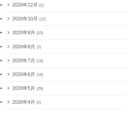
2020年12月
(1)
2020年10月
(12)
2020年9月
(10)
2020年8月
(3)
2020年7月
(14)
2020年6月
(19)
2020年5月
(29)
2020年4月
(2)