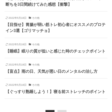
断ちを3日間続けてみた感想【衝撃】
2022年5月18日
その他
【目指せ】胃腸が弱い筋トレ初心者にオススメのプロテ
イン3選【ゴリマッチョ】
2022年5月18日
その他
【睡眠】眠りの質が低いと感じた時のチェックポイント
2022年5月18日
その他
【盲点】雨の日、天気が悪い日のメンタルの治し方
2022年5月18日
その他
【ぐっすり熟睡しよう！】寝る前ストレッチのポイント