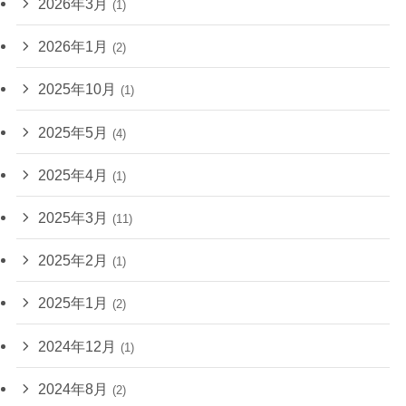
2026年3月
(1)
2026年1月
(2)
2025年10月
(1)
2025年5月
(4)
2025年4月
(1)
2025年3月
(11)
2025年2月
(1)
2025年1月
(2)
2024年12月
(1)
2024年8月
(2)