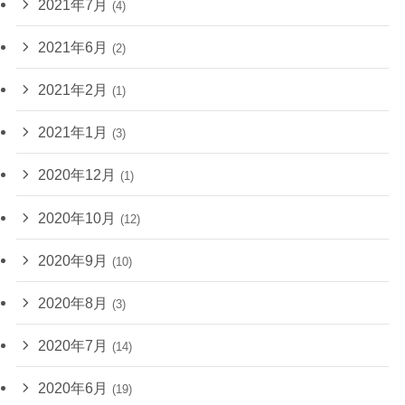
2021年7月
(4)
2021年6月
(2)
2021年2月
(1)
2021年1月
(3)
2020年12月
(1)
2020年10月
(12)
2020年9月
(10)
2020年8月
(3)
2020年7月
(14)
2020年6月
(19)