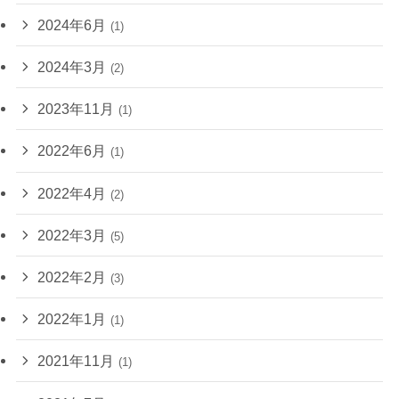
2024年6月
(1)
2024年3月
(2)
2023年11月
(1)
2022年6月
(1)
2022年4月
(2)
2022年3月
(5)
2022年2月
(3)
2022年1月
(1)
2021年11月
(1)