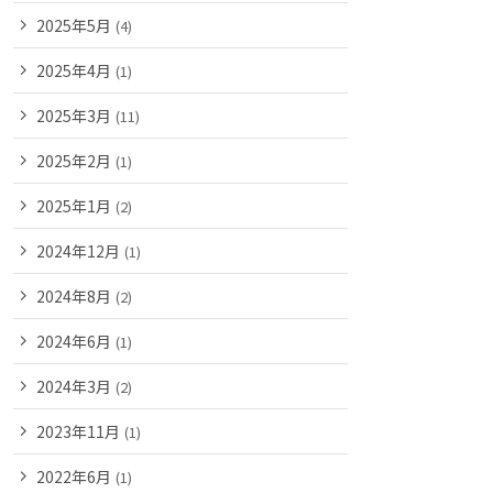
2025年5月
(4)
2025年4月
(1)
2025年3月
(11)
2025年2月
(1)
2025年1月
(2)
2024年12月
(1)
2024年8月
(2)
2024年6月
(1)
2024年3月
(2)
2023年11月
(1)
2022年6月
(1)