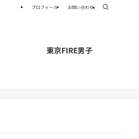
プロフィール
お問い合わせ
東京FIRE男子