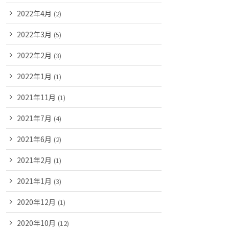
2022年4月
(2)
2022年3月
(5)
2022年2月
(3)
2022年1月
(1)
2021年11月
(1)
2021年7月
(4)
2021年6月
(2)
2021年2月
(1)
2021年1月
(3)
2020年12月
(1)
2020年10月
(12)