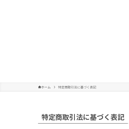
ホーム
特定商取引法に基づく表記
特定商取引法に基づく表記