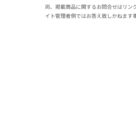
尚、掲載商品に関するお問合せはリン
イト管理者側ではお答え致しかねます