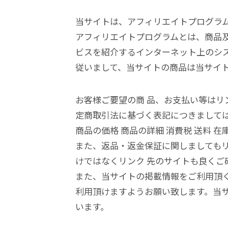
当サイトは、アフィリエイトプログラ
アフィリエイトプログラムとは、商品及
ビスを紹介するインターネット上のシ
従いまして、当サイトの商品は当サイ
お客様ご要望の商 品、お支払い等はリ
定商取引法に基づく表記につきまして
商品の価格 商品の詳細 消費税 送料 
また、返品・返金保証に関しましても
けではなくリンク 先のサイトも良くご
また、当サイトの掲載情報をご利用頂
利用頂けますようお願い致します。当
います。