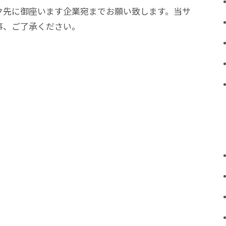
ク先に御座います企業宛までお願い致します。当サ
事、ご了承ください。