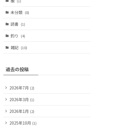
服
(1)
未分類
(8)
読書
(1)
釣り
(4)
雑記
(10)
過去の投稿
2026年7月
(2)
2026年3月
(1)
2026年1月
(2)
2025年10月
(1)