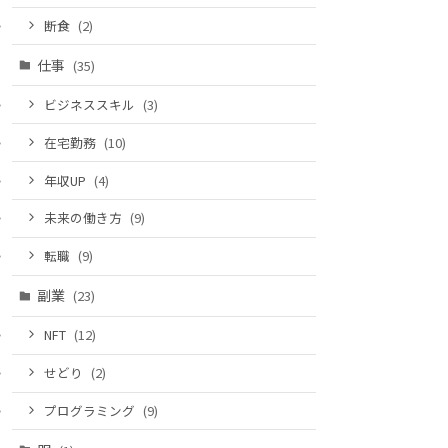
断食
(2)
仕事
(35)
ビジネススキル
(3)
在宅勤務
(10)
年収UP
(4)
未来の働き方
(9)
転職
(9)
副業
(23)
NFT
(12)
せどり
(2)
プログラミング
(9)