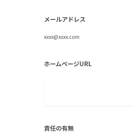
メールアドレス
xxxx@xxxx.com
ホームページURL
責任の有無