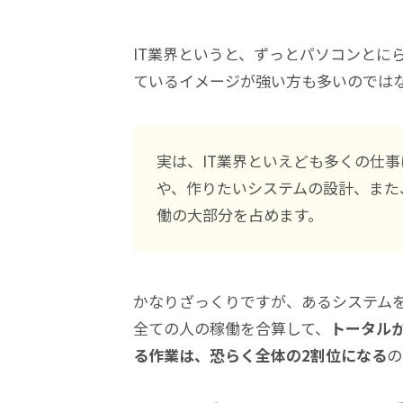
IT業界というと、ずっとパソコンとに
ているイメージが強い方も多いのでは
実は、IT業界といえども多くの仕
や、作りたいシステムの設計、また
働の大部分を占めます。
かなりざっくりですが、あるシステム
全ての人の稼働を合算して、
トータル
る作業は、恐らく全体の2割位になる
の