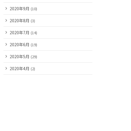
2020年9月
(10)
2020年8月
(3)
2020年7月
(14)
2020年6月
(19)
2020年5月
(29)
2020年4月
(2)