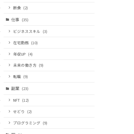
断食
(2)
仕事
(35)
ビジネススキル
(3)
在宅勤務
(10)
年収UP
(4)
未来の働き方
(9)
転職
(9)
副業
(23)
NFT
(12)
せどり
(2)
プログラミング
(9)