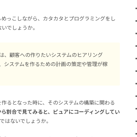
らめっこしながら、カタカタとプログラミングをし
ないでしょうか。
事は、顧客への作りたいシステムのヒアリング
、システムを作るための計画の策定や管理が稼
を作るとなった時に、そのシステムの構築に関わる
から割合で見てみると、ピュアにコーディングしてい
ではないでしょうか。