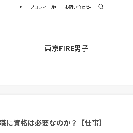
プロフィール
お問い合わせ
東京FIRE男子
転職に資格は必要なのか？【仕事】