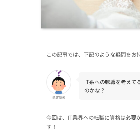
この記事では、下記のような疑問をお
IT系への転職を考え
のかな？
想定読者
今回は、IT業界への転職に資格は必要
す！