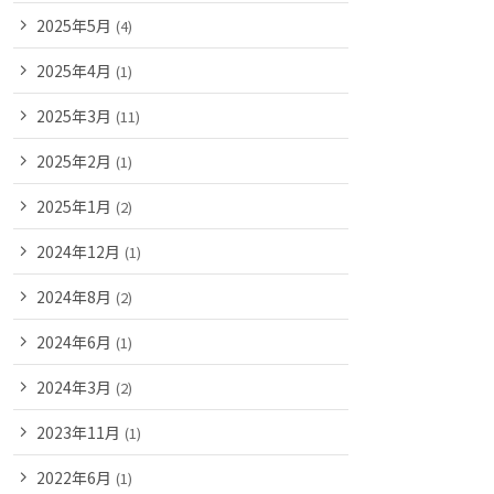
2025年5月
(4)
2025年4月
(1)
2025年3月
(11)
2025年2月
(1)
2025年1月
(2)
2024年12月
(1)
2024年8月
(2)
2024年6月
(1)
2024年3月
(2)
2023年11月
(1)
2022年6月
(1)