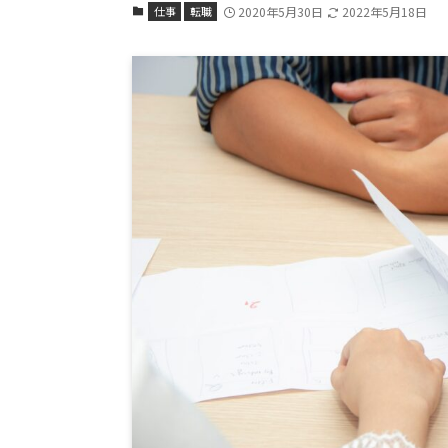
仕事
転職
2020年5月30日
2022年5月18日