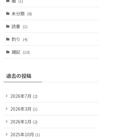
服
(1)
未分類
(8)
読書
(1)
釣り
(4)
雑記
(10)
過去の投稿
2026年7月
(2)
2026年3月
(1)
2026年1月
(2)
2025年10月
(1)