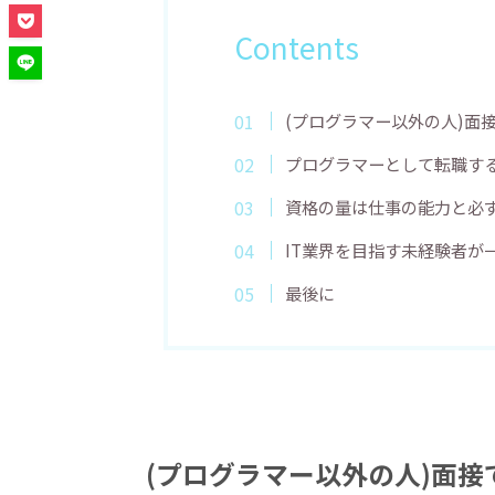
Contents
(プログラマー以外の人)面
プログラマーとして転職す
資格の量は仕事の能力と必
IT業界を目指す未経験者が
最後に
(プログラマー以外の人)面