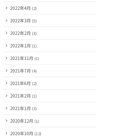
2022年4月
(2)
2022年3月
(5)
2022年2月
(3)
2022年1月
(1)
2021年11月
(1)
2021年7月
(4)
2021年6月
(2)
2021年2月
(1)
2021年1月
(3)
2020年12月
(1)
2020年10月
(12)