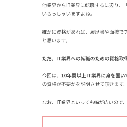
他業界からIT業界に転職するに辺り、
いらっしゃいますよね。
確かに資格があれば、履歴書や面接で
と思います。
ただ、
IT業界への転職のための資格取
今回は、
10年間以上IT業界に身を置
の資格が不要かを説明させて頂きます
なお、IT業界といっても幅が広いので