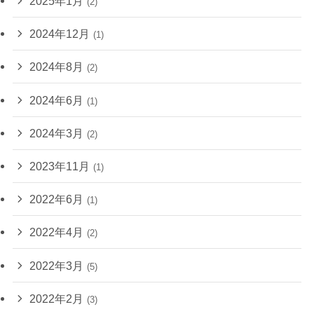
2025年1月
(2)
2024年12月
(1)
2024年8月
(2)
2024年6月
(1)
2024年3月
(2)
2023年11月
(1)
2022年6月
(1)
2022年4月
(2)
2022年3月
(5)
2022年2月
(3)