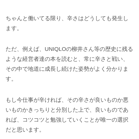
ちゃんと働いてる限り、辛さはどうしても発生し
ます。
ただ、例えば、UNIQLOの柳井さん等の歴史に残る
ような経営者達の本を読むと、常に辛さと戦い、
その中で地道に成長し続けた姿勢がよく分かりま
す。
もし今仕事が辛ければ、その辛さが良いものか悪
いものかきっちりと分別した上で、良いものであ
れば、コツコツと勉強していくことが唯一の選択
だと思います。