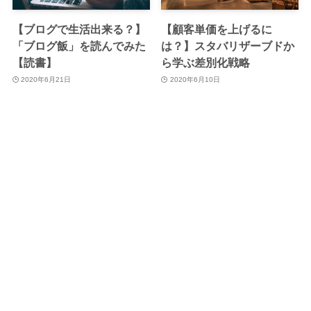
【ブログで生活出来る？】
【顧客単価を上げるに
「ブログ飯」を読んでみた
は？】スタバリザーブドか
【読書】
ら学ぶ差別化戦略
2020年6月21日
2020年6月10日