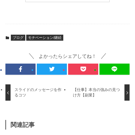
ブログ
モチベーション/継続
よかったらシェアしてね！
スライドのメッセージを作
【仕事】本当の強みの見つ
るコツ
け方【副業】
関連記事