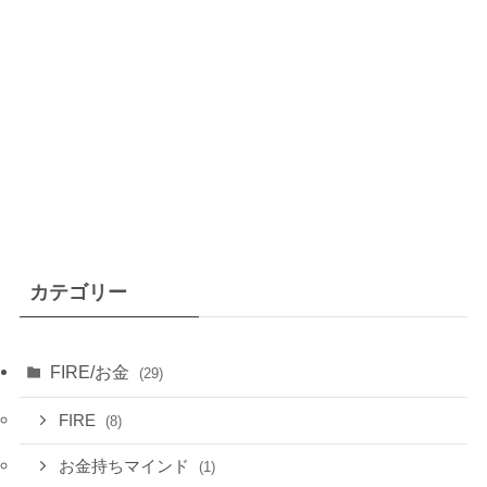
カテゴリー
FIRE/お金
(29)
FIRE
(8)
お金持ちマインド
(1)