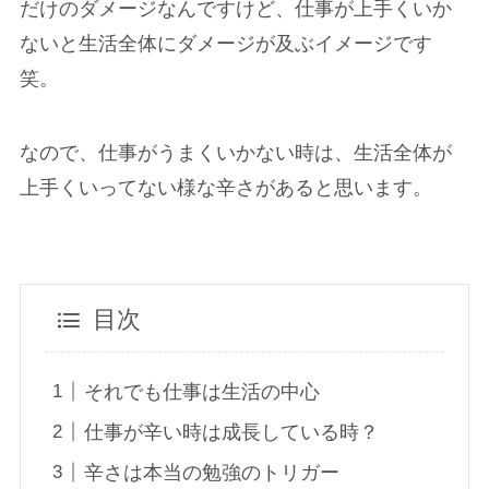
だけのダメージなんですけど、仕事が上手くいか
ないと生活全体にダメージが及ぶイメージです
笑。
なので、仕事がうまくいかない時は、生活全体が
上手くいってない様な辛さがあると思います。
目次
それでも仕事は生活の中心
仕事が辛い時は成長している時？
辛さは本当の勉強のトリガー