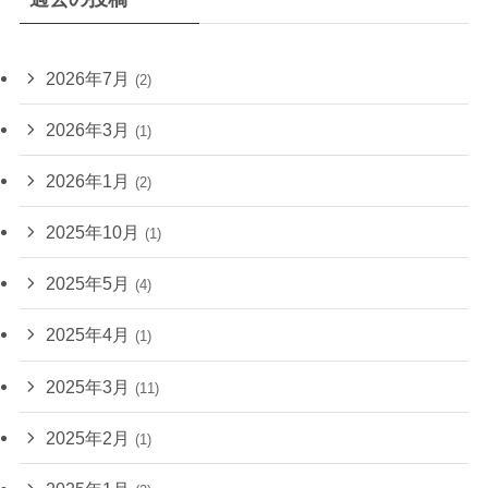
2026年7月
(2)
2026年3月
(1)
2026年1月
(2)
2025年10月
(1)
2025年5月
(4)
2025年4月
(1)
2025年3月
(11)
2025年2月
(1)