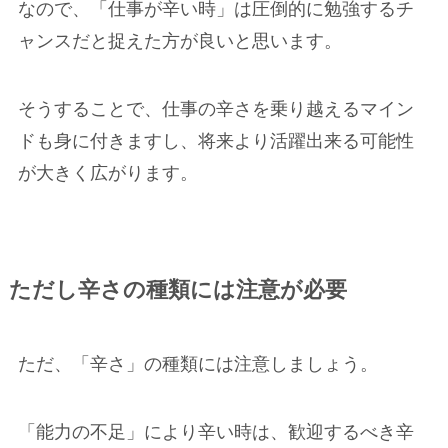
なので、「仕事が辛い時」は圧倒的に勉強するチ
ャンスだと捉えた方が良いと思います。
そうすることで、仕事の辛さを乗り越えるマイン
ドも身に付きますし、将来より活躍出来る可能性
が大きく広がります。
ただし辛さの種類には注意が必要
ただ、「辛さ」の種類には注意しましょう。
「能力の不足」により辛い時は、歓迎するべき辛