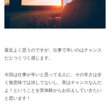
最近よく思うのですが、仕事で辛いのはチャンス
だとつくづく感じます。
今回は仕事が辛いと思ってる人に、その辛さは全
く無意味では決してないし、実はチャンスなんだ
よ！ということを実体験からお伝えしていきたい
と思います！