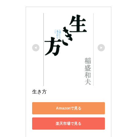
生き方
Amazonで見る
楽天市場で見る