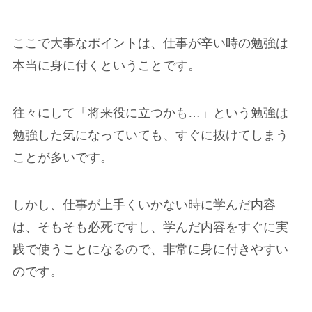
ここで大事なポイントは、仕事が辛い時の勉強は
本当に身に付くということです。
往々にして「将来役に立つかも…」という勉強は
勉強した気になっていても、すぐに抜けてしまう
ことが多いです。
しかし、仕事が上手くいかない時に学んだ内容
は、そもそも必死ですし、学んだ内容をすぐに実
践で使うことになるので、非常に身に付きやすい
のです。