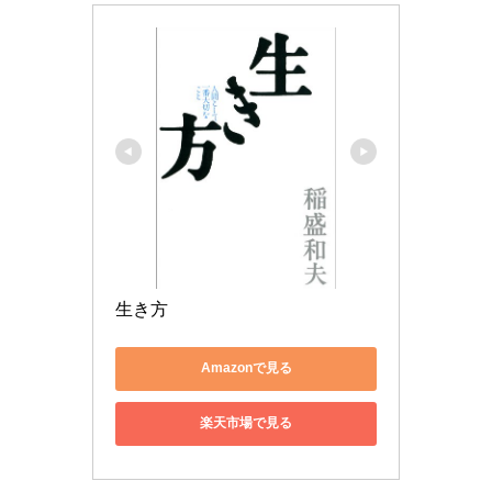
生き方
Amazonで見る
楽天市場で見る