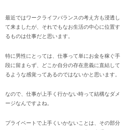
最近ではワークライフバランスの考え方も浸透し
て来ましたが、それでもなお生活の中心に位置す
るものは仕事だと思います。
特に男性にとっては、仕事って単にお金を稼ぐ手
段に留まらず、どこか自分の存在意義に直結して
るような感覚ってあるのではないかと思います。
なので、仕事が上手く行かない時って結構なダメ
ージなんですよね。
プライベートで上手くいかないことは、その部分