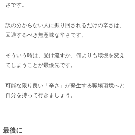
さです。
訳の分からない人に振り回されるだけの辛さは、
回避するべき無意味な辛さです。
そういう時は、受け流すか、何よりも環境を変え
てしまうことが最優先です。
可能な限り良い「辛さ」が発生する職場環境へと
自分を持って行きましょう。
最後に