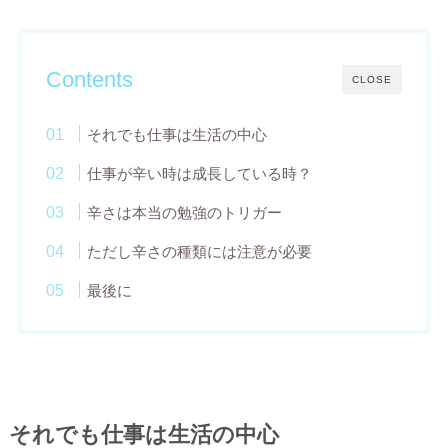
Contents
CLOSE
それでも仕事は生活の中心
仕事が辛い時は成長している時？
辛さは本当の勉強のトリガー
ただし辛さの種類には注意が必要
最後に
それでも仕事は生活の中心