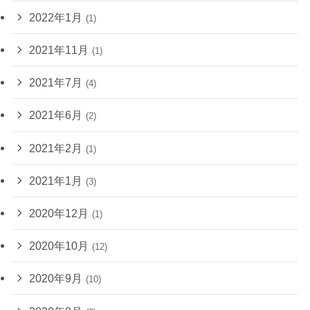
2022年1月
(1)
2021年11月
(1)
2021年7月
(4)
2021年6月
(2)
2021年2月
(1)
2021年1月
(3)
2020年12月
(1)
2020年10月
(12)
2020年9月
(10)