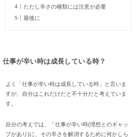
ただし辛さの種類には注意が必要
最後に
仕事が辛い時は成長している時？
よく「仕事が辛い時は成長している時」と言いま
すが、自分はこれだけだと不十分だと考えていま
す。
自分の考えでは、「仕事が辛い時(理想とのギャッ
プがあり)に、その辛さを解消するために何かしら