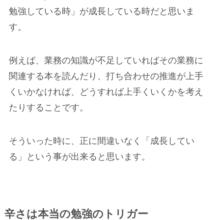
勉強している時」が成長している時だと思いま
す。
例えば、業務の知識が不足していればその業務に
関連する本を読んだり、打ち合わせの推進が上手
くいかなければ、どうすれば上手くいくかを考え
たりすることです。
そういった時に、正に間違いなく「成長してい
る」という事が出来ると思います。
辛さは本当の勉強のトリガー