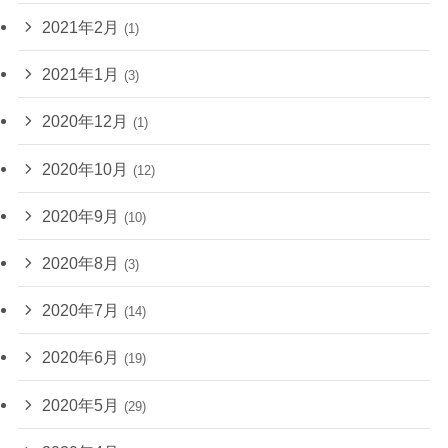
2021年2月
(1)
2021年1月
(3)
2020年12月
(1)
2020年10月
(12)
2020年9月
(10)
2020年8月
(3)
2020年7月
(14)
2020年6月
(19)
2020年5月
(29)