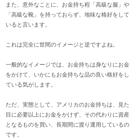
また、意外なことに、お金持ち程「高級な服」や
「高級な靴」を持っておらず、地味な格好をして
いると言います。
これは完全に世間のイメージと逆ですよね。
一般的なイメージでは、お金持ちは身なりにお金
をかけて、いかにもお金持ちな品の良い格好をし
ている気がします。
ただ、実態として、アメリカのお金持ちは、見た
目に必要以上にお金をかけず、その代わりに資産
となるものを買い、長期間に渡り運用しているの
です。