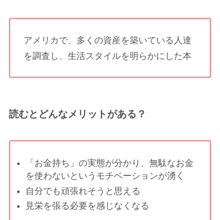
アメリカで、多くの資産を築いている人達
を調査し、生活スタイルを明らかにした本
読むとどんなメリットがある？
「お金持ち」の実態が分かり、無駄なお金
を使わないというモチベーションが湧く
自分でも頑張れそうと思える
見栄を張る必要を感じなくなる