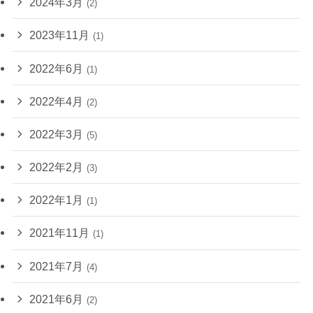
2024年3月
(2)
2023年11月
(1)
2022年6月
(1)
2022年4月
(2)
2022年3月
(5)
2022年2月
(3)
2022年1月
(1)
2021年11月
(1)
2021年7月
(4)
2021年6月
(2)