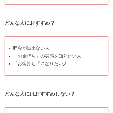
どんな人におすすめ？
貯金が出来ない人
「お金持ち」の実態を知りたい人
「お金持ち「になりたい人
どんな人にはおすすめしない？