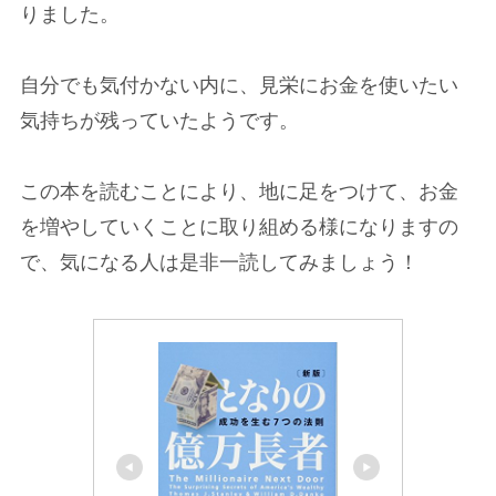
りました。
自分でも気付かない内に、見栄にお金を使いたい
気持ちが残っていたようです。
この本を読むことにより、地に足をつけて、お金
を増やしていくことに取り組める様になりますの
で、気になる人は是非一読してみましょう！