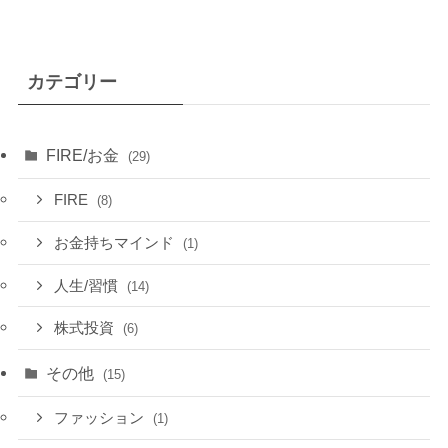
カテゴリー
FIRE/お金
(29)
FIRE
(8)
お金持ちマインド
(1)
人生/習慣
(14)
株式投資
(6)
その他
(15)
ファッション
(1)