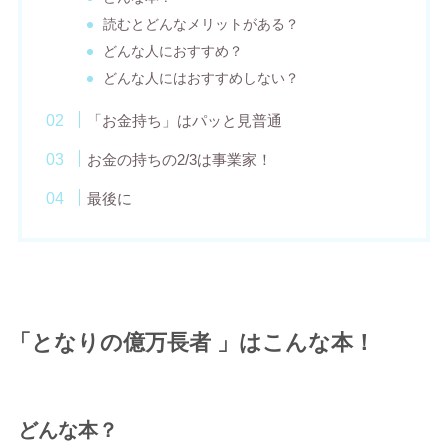
読むとどんなメリットがある？
どんな人におすすめ？
どんな人にはおすすめしない？
「お金持ち」はパッと見普通
お金の持ちの2/3は事業家！
最後に
「となりの億万長者 」はこんな本！
どんな本？