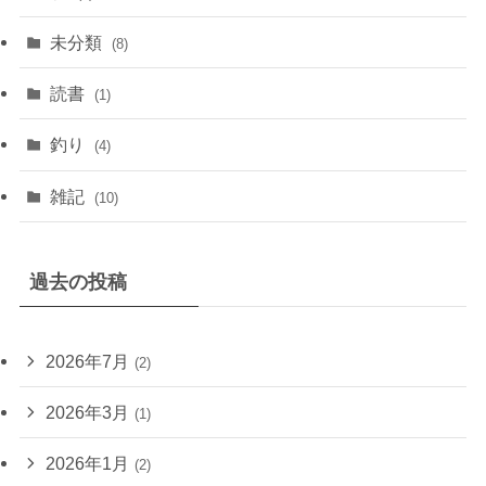
未分類
(8)
読書
(1)
釣り
(4)
雑記
(10)
過去の投稿
2026年7月
(2)
2026年3月
(1)
2026年1月
(2)