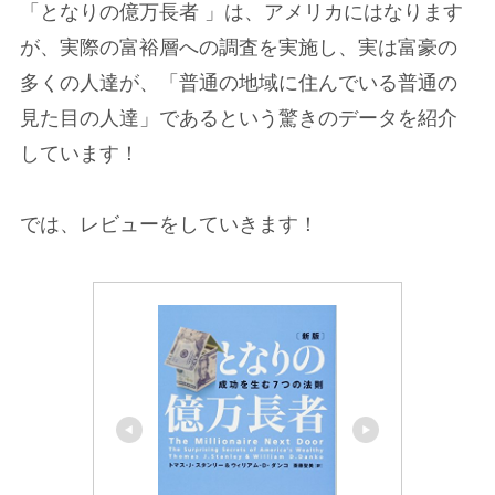
「となりの億万長者 」は、アメリカにはなります
が、実際の富裕層への調査を実施し、実は富豪の
多くの人達が、「普通の地域に住んでいる普通の
見た目の人達」であるという驚きのデータを紹介
しています！
では、レビューをしていきます！