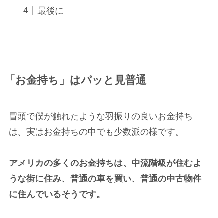
最後に
「お金持ち」はパッと見普通
冒頭で僕が触れたような羽振りの良いお金持ち
は、実はお金持ちの中でも少数派の様です。
アメリカの多くのお金持ちは、中流階級が住むよ
うな街に住み、普通の車を買い、普通の中古物件
に住んでいるそうです。