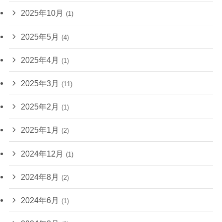
2025年10月
(1)
2025年5月
(4)
2025年4月
(1)
2025年3月
(11)
2025年2月
(1)
2025年1月
(2)
2024年12月
(1)
2024年8月
(2)
2024年6月
(1)