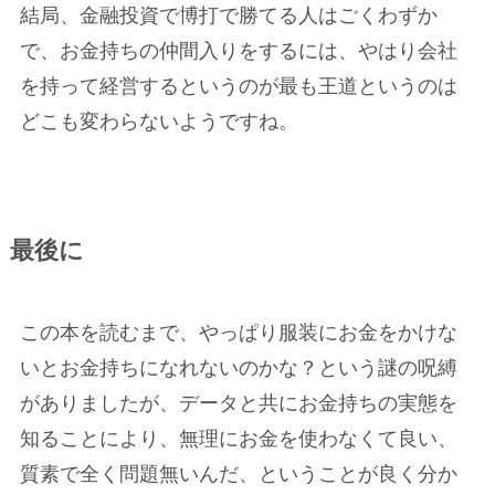
結局、金融投資で博打で勝てる人はごくわずか
で、お金持ちの仲間入りをするには、やはり会社
を持って経営するというのが最も王道というのは
どこも変わらないようですね。
最後に
この本を読むまで、やっぱり服装にお金をかけな
いとお金持ちになれないのかな？という謎の呪縛
がありましたが、データと共にお金持ちの実態を
知ることにより、無理にお金を使わなくて良い、
質素で全く問題無いんだ、ということが良く分か