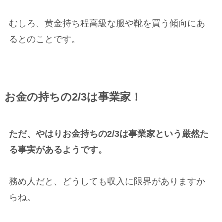
むしろ、黄金持ち程高級な服や靴を買う傾向にあ
るとのことです。
お金の持ちの2/3は事業家！
ただ、やはりお金持ちの2/3は事業家という厳然た
る事実があるようです。
務め人だと、どうしても収入に限界がありますか
らね。