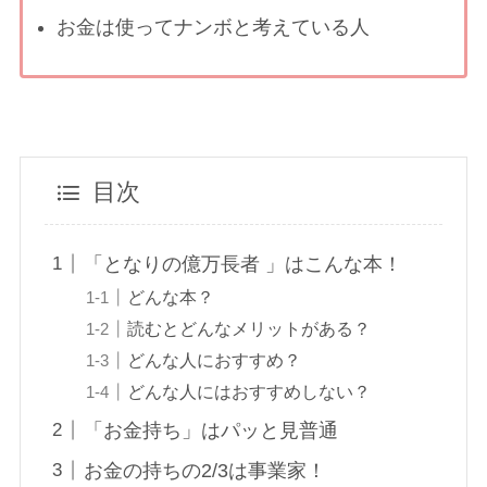
お金は使ってナンボと考えている人
目次
「となりの億万長者 」はこんな本！
どんな本？
読むとどんなメリットがある？
どんな人におすすめ？
どんな人にはおすすめしない？
「お金持ち」はパッと見普通
お金の持ちの2/3は事業家！